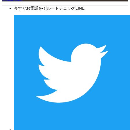
今すぐお電話を！
ルートチェック
LINE