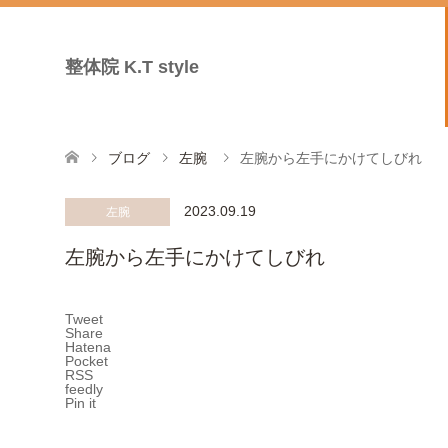
整体院 K.T style
ブログ
左腕
左腕から左手にかけてしびれ
2023.09.19
左腕
左腕から左手にかけてしびれ
Tweet
Share
Hatena
Pocket
RSS
feedly
Pin it