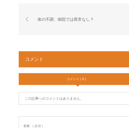
体の不調、病院では異常なし？
コメント
コメント ( 0 )
この記事へのコメントはありません。
名前
( 必須 )