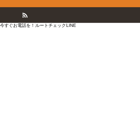
今すぐお電話を！
ルートチェック
LINE