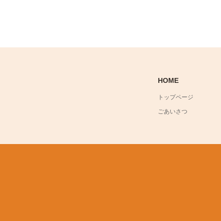
HOME
トップページ
ごあいさつ