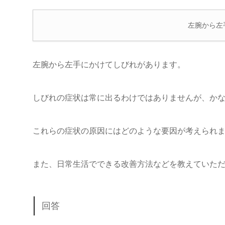
左腕から左
左腕から左手にかけてしびれがあります。
しびれの症状は常に出るわけではありませんが、か
これらの症状の原因にはどのような要因が考えられ
また、日常生活でできる改善方法などを教えていた
回答